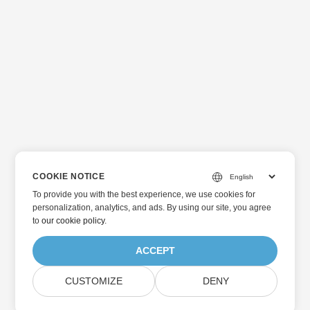
COOKIE NOTICE
To provide you with the best experience, we use cookies for
personalization, analytics, and ads. By using our site, you agree
to
our cookie policy
.
ACCEPT
CUSTOMIZE
DENY