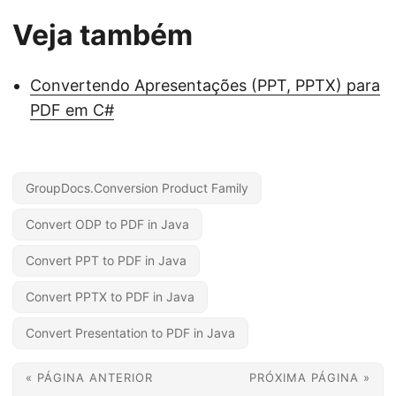
Veja também
Convertendo Apresentações (PPT, PPTX) para
PDF em C#
GroupDocs.Conversion Product Family
Convert ODP to PDF in Java
Convert PPT to PDF in Java
Convert PPTX to PDF in Java
Convert Presentation to PDF in Java
« PÁGINA ANTERIOR
PRÓXIMA PÁGINA »