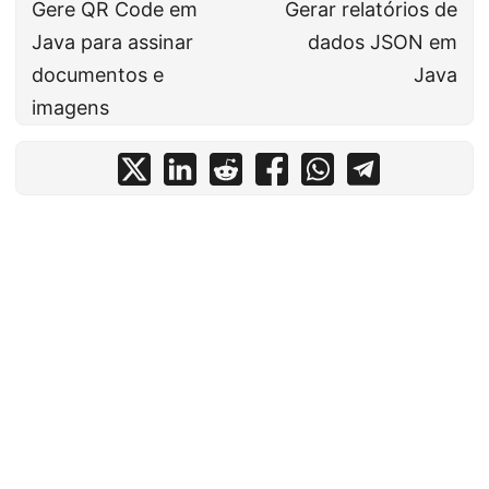
Gere QR Code em
Gerar relatórios de
Java para assinar
dados JSON em
documentos e
Java
imagens