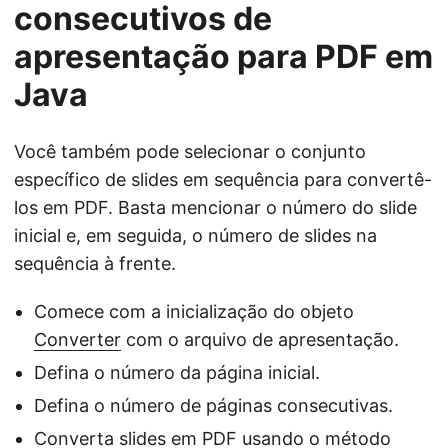
consecutivos de
apresentação para PDF em
Java
Você também pode selecionar o conjunto
específico de slides em sequência para convertê-
los em PDF. Basta mencionar o número do slide
inicial e, em seguida, o número de slides na
sequência à frente.
Comece com a inicialização do objeto
Converter
com o arquivo de apresentação.
Defina o número da página inicial.
Defina o número de páginas consecutivas.
Converta slides em PDF usando o método