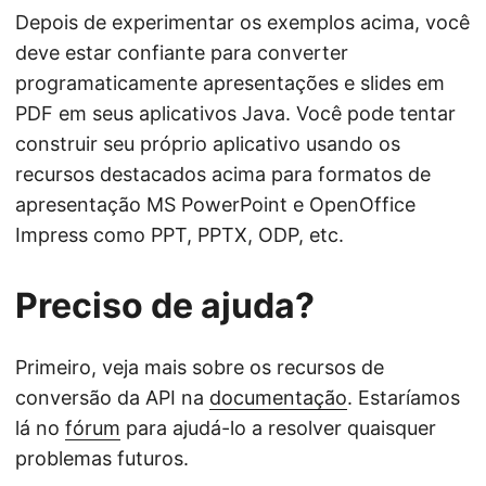
Depois de experimentar os exemplos acima, você
deve estar confiante para converter
programaticamente apresentações e slides em
PDF em seus aplicativos Java. Você pode tentar
construir seu próprio aplicativo usando os
recursos destacados acima para formatos de
apresentação MS PowerPoint e OpenOffice
Impress como PPT, PPTX, ODP, etc.
Preciso de ajuda?
Primeiro, veja mais sobre os recursos de
conversão da API na
documentação
. Estaríamos
lá no
fórum
para ajudá-lo a resolver quaisquer
problemas futuros.