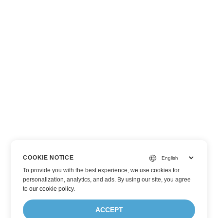
COOKIE NOTICE
To provide you with the best experience, we use cookies for
personalization, analytics, and ads. By using our site, you agree
to
our cookie policy
.
ACCEPT