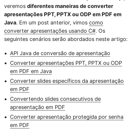
n
veremos
diferentes maneiras de converter
apresentações PPT, PPTX ou ODP em PDF em
Java
. Em um post anterior, vimos
como
converter apresentações usando C#
. Os
seguintes cenários serão abordados neste artigo:
API Java de conversão de apresentação
Converter apresentações PPT, PPTX ou ODP
em PDF em Java
Converter slides específicos da apresentação
em PDF
Convertendo slides consecutivos de
apresentação em PDF
Converter apresentação protegida por senha
em PDF