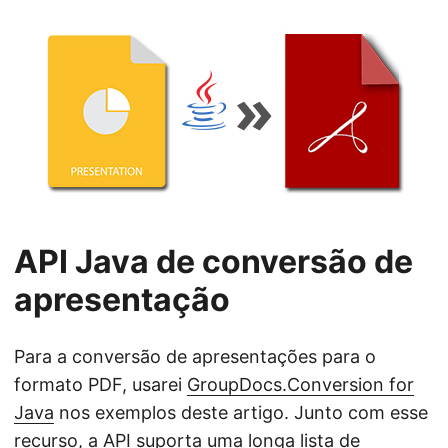
API Java de conversão de
apresentação
Para a conversão de apresentações para o
formato PDF, usarei
GroupDocs.Conversion for
Java
nos exemplos deste artigo. Junto com esse
recurso, a API suporta uma longa
lista de