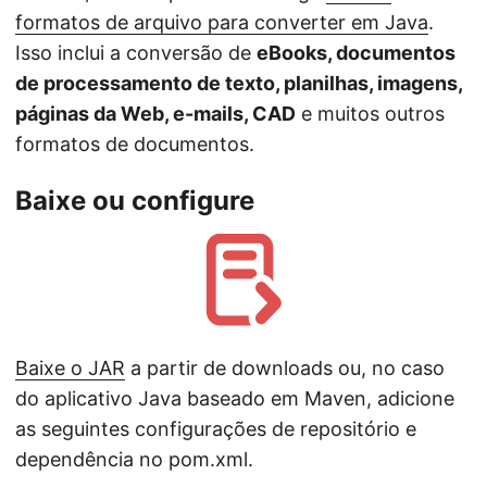
formatos de arquivo para converter em Java
.
Isso inclui a conversão de
eBooks, documentos
de processamento de texto, planilhas, imagens,
páginas da Web, e-mails, CAD
e muitos outros
formatos de documentos.
Baixe ou configure
Baixe o JAR
a partir de downloads ou, no caso
do aplicativo Java baseado em Maven, adicione
as seguintes configurações de repositório e
dependência no pom.xml.