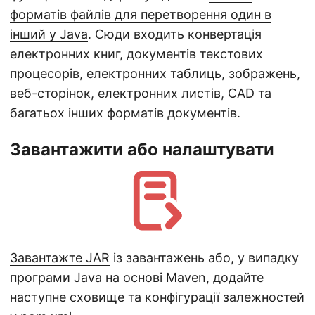
форматів файлів для перетворення один в
інший у Java
. Сюди входить конвертація
електронних книг, документів текстових
процесорів, електронних таблиць, зображень,
веб-сторінок, електронних листів, CAD та
багатьох інших форматів документів.
Завантажити або налаштувати
Завантажте JAR
із завантажень або, у випадку
програми Java на основі Maven, додайте
наступне сховище та конфігурації залежностей