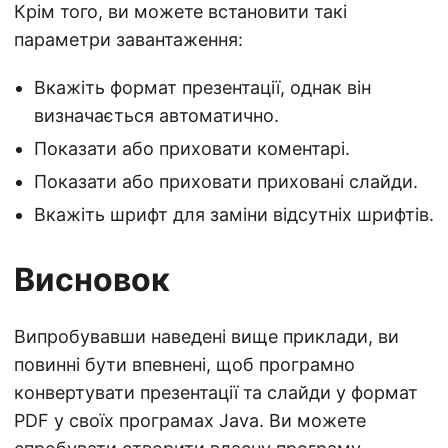
Крім того, ви можете встановити такі
параметри завантаження:
Вкажіть формат презентації, однак він
визначається автоматично.
Показати або приховати коментарі.
Показати або приховати приховані слайди.
Вкажіть шрифт для заміни відсутніх шрифтів.
Висновок
Випробувавши наведені вище приклади, ви
повинні бути впевнені, щоб програмно
конвертувати презентації та слайди у формат
PDF у своїх програмах Java. Ви можете