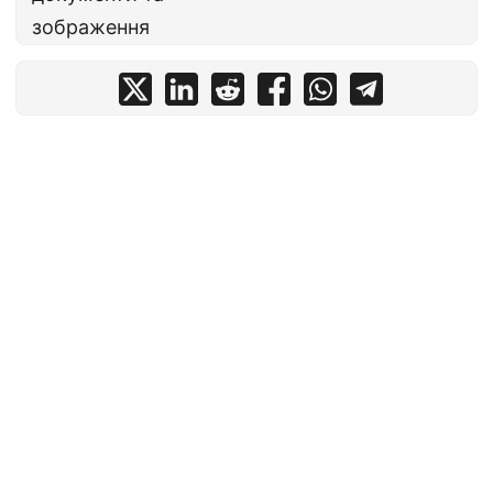
зображення