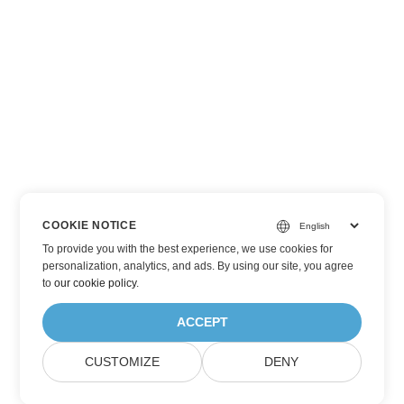
COOKIE NOTICE
To provide you with the best experience, we use cookies for
personalization, analytics, and ads. By using our site, you agree
to
our cookie policy
.
ACCEPT
CUSTOMIZE
DENY