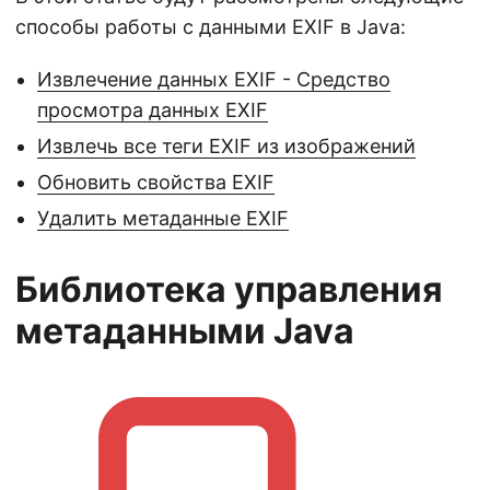
способы работы с данными EXIF в Java:
Извлечение данных EXIF - Средство
просмотра данных EXIF
Извлечь все теги EXIF из изображений
Обновить свойства EXIF
Удалить метаданные EXIF
Библиотека управления
метаданными Java