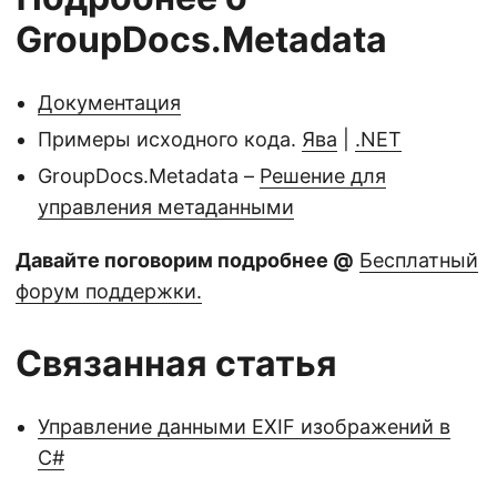
GroupDocs.Metadata
Документация
Примеры исходного кода.
Ява
|
.NET
GroupDocs.Metadata –
Решение для
управления метаданными
Давайте поговорим подробнее @
Бесплатный
форум поддержки.
Связанная статья
Управление данными EXIF изображений в
C#