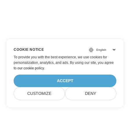
COOKIE NOTICE
To provide you with the best experience, we use cookies for
personalization, analytics, and ads. By using our site, you agree
to
our cookie policy
.
ACCEPT
CUSTOMIZE
DENY