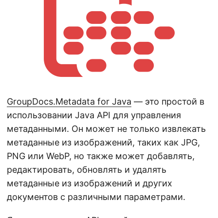
GroupDocs.Metadata for Java
— это простой в
использовании Java API для управления
метаданными. Он может не только извлекать
метаданные из изображений, таких как JPG,
PNG или WebP, но также может добавлять,
редактировать, обновлять и удалять
метаданные из изображений и других
документов с различными параметрами.