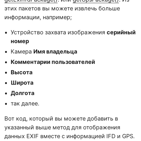
этих пакетов вы можете извлечь больше
информации, например;
Устройство захвата изображения
серийный
номер
Камера
Имя владельца
Комментарии пользователей
Высота
Широта
Долгота
так далее.
Вот код, который вы можете добавить в
указанный выше метод для отображения
данных EXIF вместе с информацией IFD и GPS.