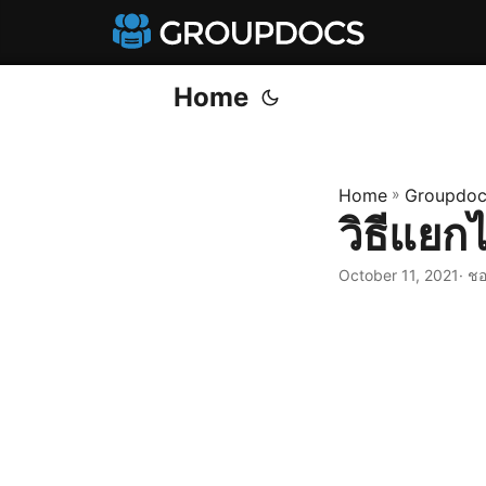
Home
Home
»
Groupdoc
วิธีแยก
October 11, 2021
· ชอ