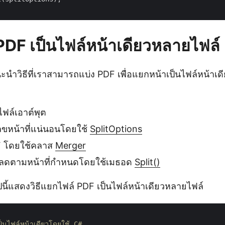
PDF เป็นไฟล์หน้าเดียวหลายไฟล์
นะนำวิธีที่เราสามารถแบ่ง PDF เพื่อแยกหน้าเป็นไฟล์หน้าเ
ฟล์เอาต์พุต
หน้าที่แน่นอนโดยใช้
SplitOptions
F โดยใช้คลาส
Merger
หลดตามหน้าที่กำหนดโดยใช้เมธอด
Split()
ปนี้แสดงวิธีแยกไฟล์ PDF เป็นไฟล์หน้าเดียวหลายไฟล์
นไฟล์หน้าเดียวโดยใช้ C#
