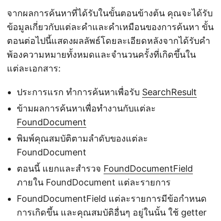
จากผลการค้นหาที่ได้รับในขั้นตอนข้างต้น คุณจะได้รับ
ข้อมูลเกี่ยวกับแต่ละคำและคำเหมือนของการค้นหา ขั้น
ตอนต่อไปนี้แสดงผลลัพธ์โดยละเอียดหลังจากได้รับคำ
พ้องความหมายทั้งหมดและจำนวนครั้งที่เกิดขึ้นใน
แต่ละเอกสาร:
ประการแรก ทำการค้นหาเพื่อรับ
SearchResult
ข้ามผลการค้นหาเพื่อทำงานกับแต่ละ
FoundDocument
พิมพ์คุณสมบัติตามลำดับของแต่ละ
FoundDocument
ตอนนี้ แยกและสำรวจ
FoundDocumentField
ภายใน FoundDocument แต่ละรายการ
FoundDocumentField แต่ละรายการมีข้อกำหนด
การเกิดขึ้น และคุณสมบัติอื่นๆ อยู่ในนั้น ใช้ getter