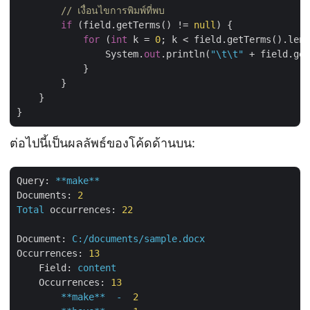
// เงื่อนไขการพิมพ์ที่พบ
if
 (field.getTerms() != 
null
) {

for
 (
int
 k = 
0
; k < field.getTerms().leng
                System.
out
.println(
"\t\t"
 + field.get
            }

        }

    }

ต่อไปนี้เป็นผลลัพธ์ของโค้ดด้านบน:
Query:
**make**
Documents:
2
Total
occurrences:
22
Document:
C:/documents/sample.docx
Occurrences:
13
Field:
content
Occurrences:
13
**make**
-
2