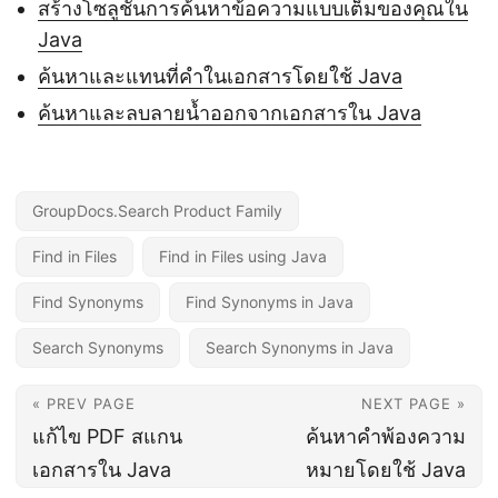
สร้างโซลูชันการค้นหาข้อความแบบเต็มของคุณใน
Java
ค้นหาและแทนที่คำในเอกสารโดยใช้ Java
ค้นหาและลบลายน้ำออกจากเอกสารใน Java
GroupDocs.Search Product Family
Find in Files
Find in Files using Java
Find Synonyms
Find Synonyms in Java
Search Synonyms
Search Synonyms in Java
« PREV PAGE
NEXT PAGE »
แก้ไข PDF สแกน
ค้นหาคำพ้องความ
เอกสารใน Java
หมายโดยใช้ Java