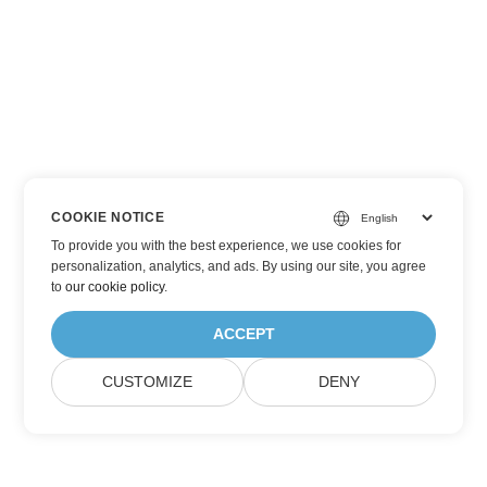
COOKIE NOTICE
To provide you with the best experience, we use cookies for
personalization, analytics, and ads. By using our site, you agree
to
our cookie policy
.
ACCEPT
CUSTOMIZE
DENY