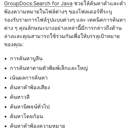
GroupDocs.Search for Java
ช่วยให้ค้นหาคำและคำ
พ้องความหมายในไฟล์ต่างๆ ของโฟลเดอร์ที่ระบุ
รองรับรายการไฟล์รูปแบบต่างๆ และ เทคนิคการค้นหา
ต่าง ๆ คุณลักษณะบางอย่างเหล่านี้มีการกล่าวถึงด้าน
ล่างและคุณสามารถใช้ร่วมกันเพื่อให้บรรลุเป้าหมาย
ของคุณ:
การค้นหาบูลีน
การค้นหาตามตัวพิมพ์เล็กและใหญ่
เน้นผลการค้นหา
ค้นหาคำพ้องเสียง
ค้นหาวลี
ค้นหานิพจน์ทั่วไป
ค้นหาโดยก้อน
ค้นหาคำพ้องความหมาย