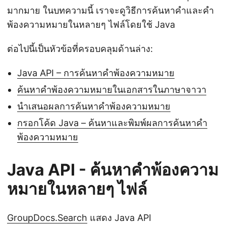
n
มากมาย ในบทความนี้ เราจะดูวิธีการค้นหาคำและคำ
พ้องความหมายในหลายๆ ไฟล์โดยใช้ Java
ต่อไปนี้เป็นหัวข้อที่ครอบคลุมด้านล่าง:
Java API – การค้นหาคำพ้องความหมาย
ค้นหาคำพ้องความหมายในเอกสารในภาษาจาวา
นำเสนอผลการค้นหาคำพ้องความหมาย
กรอกโค้ด Java – ค้นหาและพิมพ์ผลการค้นหาคำ
พ้องความหมาย
Java API - ค้นหาคำพ้องความ
หมายในหลายๆ ไฟล์
GroupDocs.Search
แสดง Java API