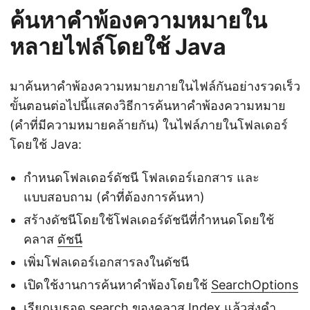
ค้นหาคำพ้องความหมายใน
หลายไฟล์โดยใช้ Java
มาค้นหาคำพ้องความหมายภายในไฟล์กันอย่างรวดเร็ว
ขั้นตอนต่อไปนี้แสดงวิธีการค้นหาคำพ้องความหมาย
(คำที่มีความหมายคล้ายกัน) ในไฟล์ภายในโฟลเดอร์
โดยใช้ Java:
กำหนดโฟลเดอร์ดัชนี โฟลเดอร์เอกสาร และ
แบบสอบถาม (คำที่ต้องการค้นหา)
สร้างดัชนีโดยใช้โฟลเดอร์ดัชนีที่กำหนดโดยใช้
คลาส
ดัชนี
เพิ่มโฟลเดอร์เอกสารลงในดัชนี
เปิดใช้งานการค้นหาคำพ้องโดยใช้
SearchOptions
เรียกเมธอด
search
ของคลาส Index แล้วส่งคำ