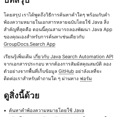
โดยสรุป เราได้พูดถึงวิธีการค้นหาคำใดๆ พร้อมกับคำ
พ้องความหมายในเอกสารหลายฉบับโดยใช้ Java สิ่ง
สำคัญที่สุดคือ ตอนนี้คุณสามารถลองพัฒนา Java App
ของคุณเองสำหรับการค้นหาเช่นเดียวกับ
GroupDocs.Search App
เรียนรู้เพิ่มเติม
เกี่ยวกับ Java Search Automation API
จากเอกสารประกอบ หากต้องการสัมผัสคุณสมบัติ ลอง
ตัวอย่างจากพื้นที่เก็บข้อมูล
GitHub
อย่าลังเลที่จะ
ติดต่อเราสำหรับคำถามใด ๆ ผ่านทาง
ฟอรัม
ดูสิ่งนี้ด้วย
ค้นหาคำพ้องความหมายโดยใช้ Java