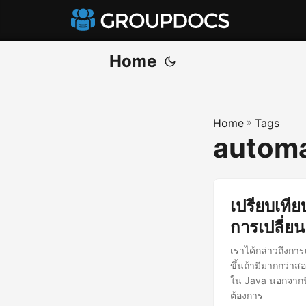
Home
Home
»
Tags
autom
เปรียบเที
การเปลี่ย
เราได้กล่าวถึงกา
ขึ้นถ้ามีมากกว่า
ใน Java นอกจากนี้
ต้องการ