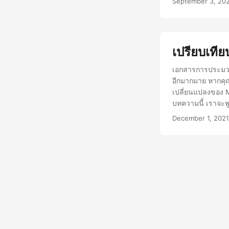
September 3, 20
เปรียบเที
เอกสารการประมวลผ
อีกมากมาย หากคุณ
เปลี่ยนแปลงของ 
บทความนี้ เราจะพ
นอกจากนี้ เราจะด
December 1, 2021
เปรียบเทียบเอกสา