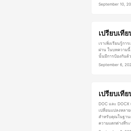
September 10, 2
เปรียบเที
เราเพิ่งเรียนรู้ก
ผ่าน ในบทความนี้
นั้นมีการป้องกันด้
September 6, 20
เปรียบเที
DOC และ DOCX เป
เปลี่ยนแปลงหลายค
สำหรับคุณในฐานะโ
ความแตกต่างที่ระ