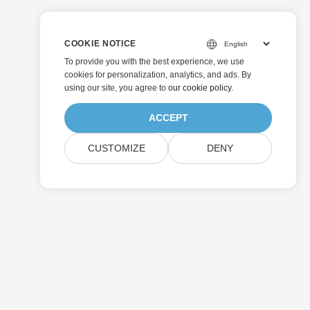
COOKIE NOTICE
To provide you with the best experience, we use
cookies for personalization, analytics, and ads. By
using our site, you agree to
our cookie policy
.
ACCEPT
CUSTOMIZE
DENY