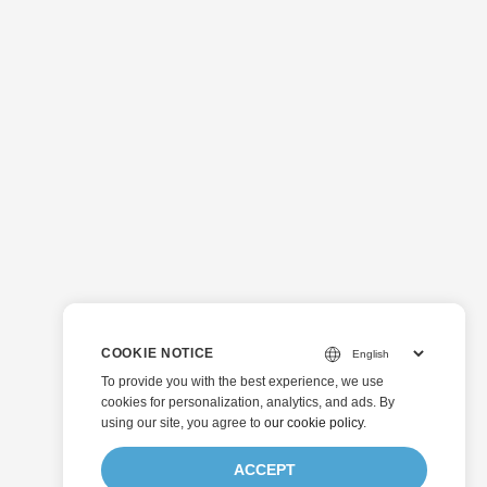
COOKIE NOTICE
To provide you with the best experience, we use
cookies for personalization, analytics, and ads. By
using our site, you agree to
our cookie policy
.
ACCEPT