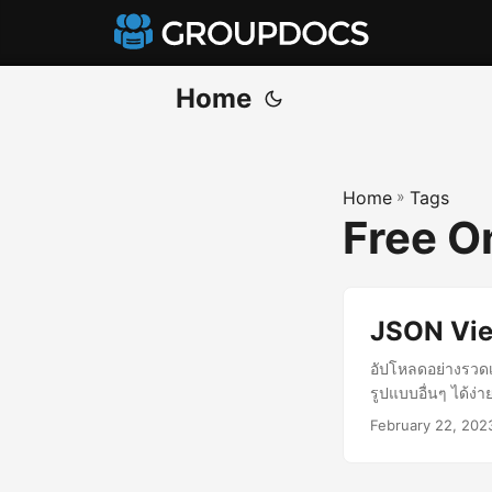
Home
Home
»
Tags
Free O
JSON View
อัปโหลดอย่างรวด
รูปแบบอื่นๆ ได้ง่า
February 22, 202