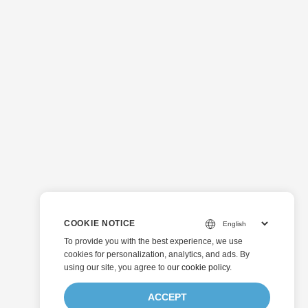
COOKIE NOTICE
To provide you with the best experience, we use
cookies for personalization, analytics, and ads. By
using our site, you agree to
our cookie policy
.
ACCEPT