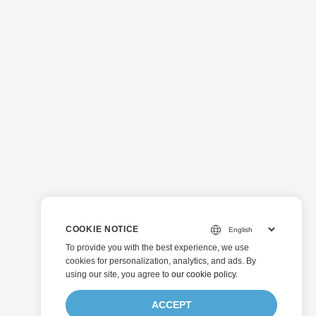
COOKIE NOTICE
To provide you with the best experience, we use
cookies for personalization, analytics, and ads. By
using our site, you agree to
our cookie policy
.
ACCEPT