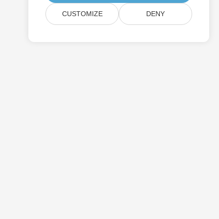
CUSTOMIZE
DENY
การกำหนดราคา
คำปรึกษาฟรี
เว็บไซต์