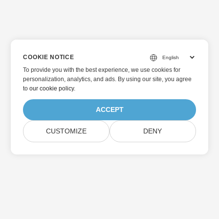
COOKIE NOTICE
To provide you with the best experience, we use cookies for
personalization, analytics, and ads. By using our site, you agree
to
our cookie policy
.
ACCEPT
CUSTOMIZE
DENY