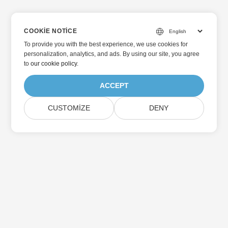
COOKIE NOTICE
To provide you with the best experience, we use cookies for
personalization, analytics, and ads. By using our site, you agree
to
our cookie policy
.
ACCEPT
CUSTOMIZE
DENY