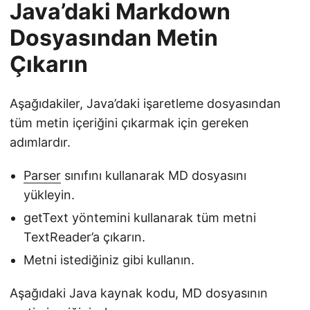
Java’daki Markdown
Dosyasından Metin
Çıkarın
Aşağıdakiler, Java’daki işaretleme dosyasından
tüm metin içeriğini çıkarmak için gereken
adımlardır.
Parser
sınıfını kullanarak MD dosyasını
yükleyin.
getText yöntemini kullanarak tüm metni
TextReader’a çıkarın.
Metni istediğiniz gibi kullanın.
Aşağıdaki Java kaynak kodu, MD dosyasının