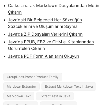
C# kullanarak Markdown Dosyalarından Metin
Çıkarın
Java’daki Bir Belgedeki Her Sözcüğün
Sözcüklerini ve Oluşumlarını Sayma
Java’da ZIP Dosyaları Verilerini Çıkarın
Java’da EPUB, FB2 ve CHM e-Kitaplarından
Görüntüleri Çıkarın
Java’da PDF Form Alanlarını Okuyun
GroupDocs.Parser Product Family
Mardown Extractor
Extract Markdown Text in Java
Markdown Text
Extract Text in Java