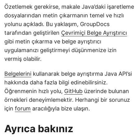
Özetlemek gerekirse, makale Java’daki işaretleme
dosyalarından metin çıkarmanın temel ve hızlı
yolunu açıkladı. Bu yaklaşım, GroupDocs
tarafından geliştirilen
Çevrimiçi Belge Ayrıştırıcı
gibi metin çıkarma ve belge ayrıştırıcı
uygulamanızı geliştirmeyi düşünmenize izin
vermiş olabilir.
Belgelerini
kullanarak belge ayrıştırma Java API’si
hakkında daha fazla bilgi edinebilirsiniz.
Öğrenmenin hızlı yolu,
GitHub
üzerinde bulunan
örnekleri deneyimlemektir. Herhangi bir sorunuz
için
forum
aracılığıyla bize ulaşın.
Ayrıca bakınız