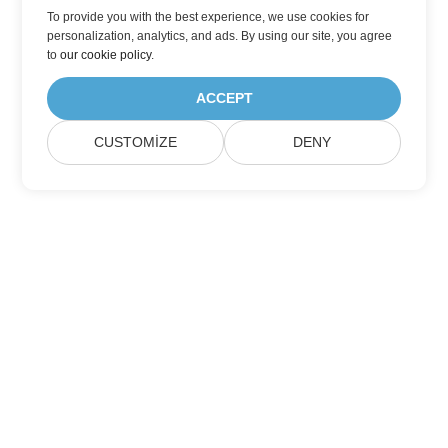
To provide you with the best experience, we use cookies for
personalization, analytics, and ads. By using our site, you agree
to
our cookie policy
.
ACCEPT
CUSTOMIZE
DENY