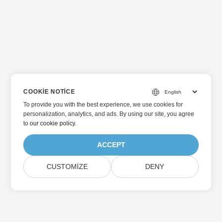
COOKIE NOTICE
To provide you with the best experience, we use cookies for
personalization, analytics, and ads. By using our site, you agree
to
our cookie policy
.
ACCEPT
CUSTOMIZE
DENY