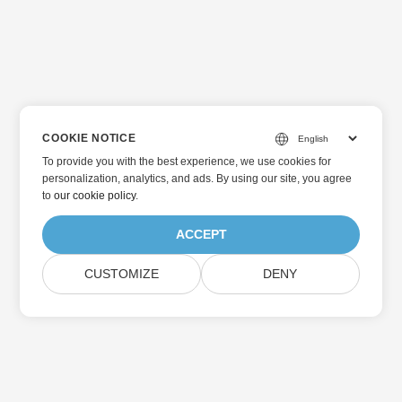
COOKIE NOTICE
To provide you with the best experience, we use cookies for
personalization, analytics, and ads. By using our site, you agree
to
our cookie policy
.
ACCEPT
CUSTOMIZE
DENY