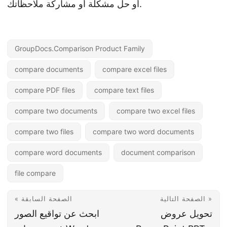
أو حل مشكلة أو مشاركة ملاحظاتك.
GroupDocs.Comparison Product Family
compare documents
compare excel files
compare PDF files
compare text files
compare two documents
compare two excel files
compare two files
compare two word documents
compare word documents
document comparison
file compare
الصفحة التالية »
« الصفحة السابقة
تحويل عروض
ابحث عن تواقيع الصور