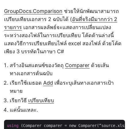
GroupDocs.Comparison
ช่วยให้นักพัฒนาสามารถ
เปรียบเทียบเอกสาร 2 ฉบับได้ (
อันที่จริงมีมากกว่า 2
รายการ
เอกสารผลลัพธ์จะแสดงการเปลี่ยนแปลง
ระหว่างสองไฟล์ในการเปรียบเทียบ โค้ดด้านล่างนี้
แสดงวิธีการเปรียบเทียบไฟล์ excel สองไฟล์ ด้วยโค้ด
เพียง 3 บรรทัดในภาษา C#
สร้างอินสแตนซ์ของวัตถุ
Comparer
ด้วยเส้น
ทางเอกสารต้นฉบับ
เรียกใช้เมธอด
Add
เพื่อระบุเส้นทางเอกสารเป้า
หมาย
เรียกวิธี
เปรียบเทียบ
แค่นั้นแหละ.
using
 (Comparer comparer = new Comparer(“source.xlsx”