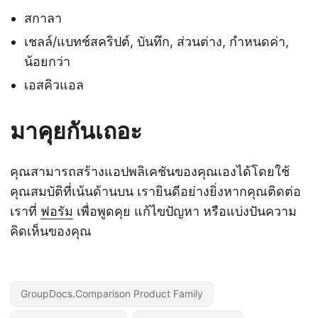
สกาลา
เชลล์/แบทช์สคริปต์, บันทึก, ส่วนต่าง, กำหนดค่า,
น้อยกว่า
เอสคิวแอล
มาคุยกันเถอะ
คุณสามารถสร้างแอปพลิเคชันของคุณเองได้โดยใช้
คุณสมบัติที่เน้นด้านบน เรายินดีอย่างยิ่งหากคุณติดต่อ
เราที่
ฟอรัม
เพื่อพูดคุย แก้ไขปัญหา หรือแบ่งปันความ
คิดเห็นของคุณ
GroupDocs.Comparison Product Family