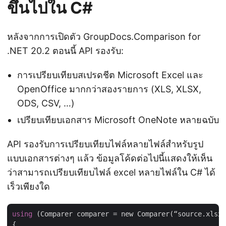
ขึ้นไปใน C#
หลังจากการเปิดตัว GroupDocs.Comparison for
.NET 20.2 ตอนนี้ API รองรับ:
การเปรียบเทียบสเปรดชีต Microsoft Excel และ
OpenOffice มากกว่าสองรายการ (XLS, XLSX,
ODS, CSV, …)
เปรียบเทียบเอกสาร Microsoft OneNote หลายฉบับ
API รองรับการเปรียบเทียบไฟล์หลายไฟล์สำหรับรูป
แบบเอกสารต่างๆ แล้ว ข้อมูลโค้ดต่อไปนี้แสดงให้เห็น
ว่าสามารถเปรียบเทียบไฟล์ excel หลายไฟล์ใน C# ได้
เร็วเพียงใด
using
 (Comparer comparer = new Comparer(“source.xlsx”
{
