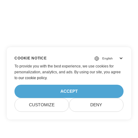
COOKIE NOTICE
To provide you with the best experience, we use cookies for
personalization, analytics, and ads. By using our site, you agree
to
our cookie policy
.
ACCEPT
CUSTOMIZE
DENY