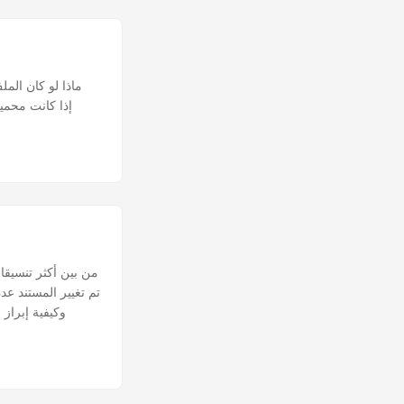
تم تغيير المستند ع