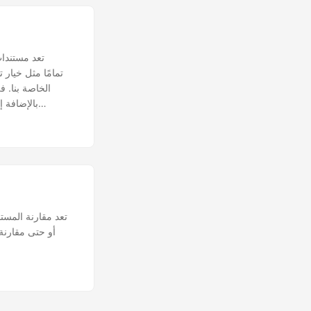
تعد مستندات
تعد مقارنة المستن