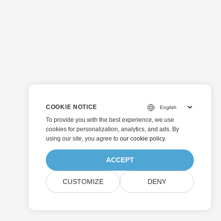
COOKIE NOTICE
To provide you with the best experience, we use
cookies for personalization, analytics, and ads. By
using our site, you agree to
our cookie policy
.
ACCEPT
CUSTOMIZE
DENY