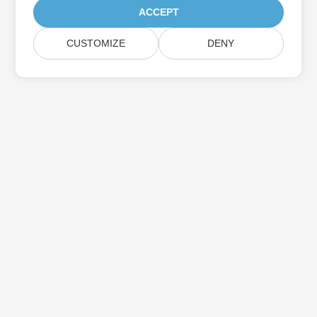
ACCEPT
CUSTOMIZE
DENY
Zuhause