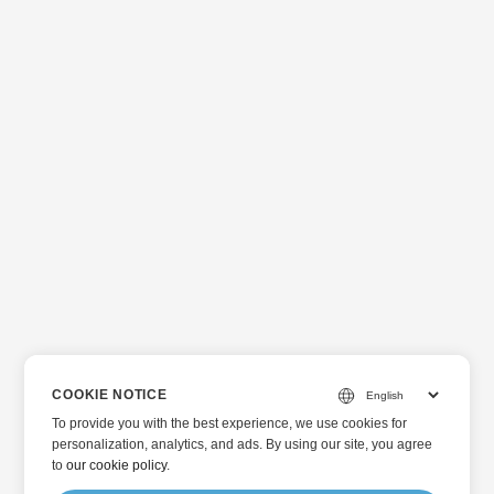
COOKIE NOTICE
To provide you with the best experience, we use cookies for
personalization, analytics, and ads. By using our site, you agree
to
our cookie policy
.