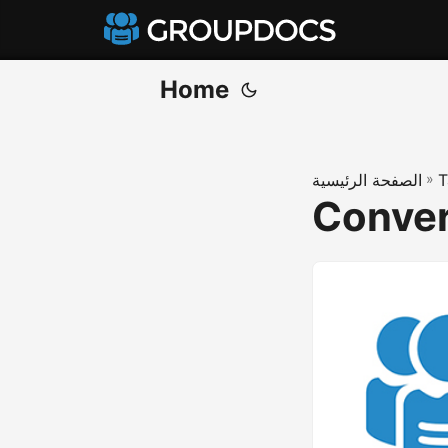
Home
T
»
الصفحة الرئيسية
Conver