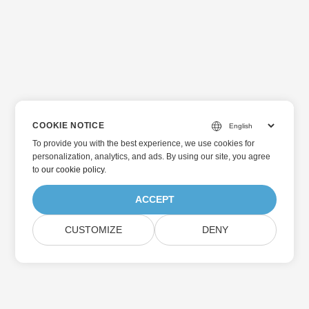
COOKIE NOTICE
To provide you with the best experience, we use cookies for
personalization, analytics, and ads. By using our site, you agree
to
our cookie policy
.
ACCEPT
CUSTOMIZE
DENY