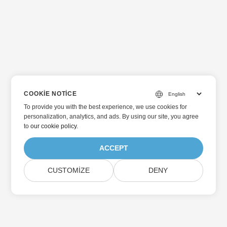
COOKIE NOTICE
To provide you with the best experience, we use cookies for
personalization, analytics, and ads. By using our site, you agree
to
our cookie policy
.
ACCEPT
CUSTOMIZE
DENY