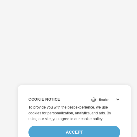
COOKIE NOTICE
To provide you with the best experience, we use
cookies for personalization, analytics, and ads. By
using our site, you agree to
our cookie policy
.
ACCEPT