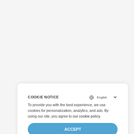
COOKIE NOTICE
To provide you with the best experience, we use
cookies for personalization, analytics, and ads. By
using our site, you agree to
our cookie policy
.
ACCEPT