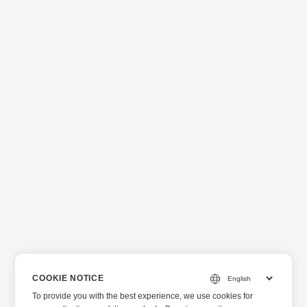
COOKIE NOTICE
To provide you with the best experience, we use cookies for