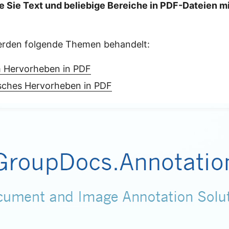
e Sie Text und beliebige Bereiche in PDF-Dateien m
rden folgende Themen behandelt:
 Hervorheben in PDF
ches Hervorheben in PDF