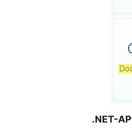
.NET-AP