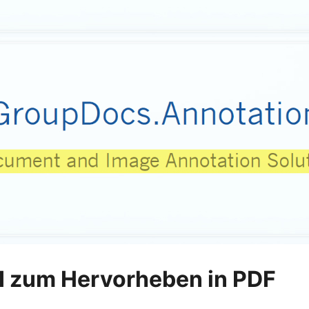
I zum Hervorheben in PDF