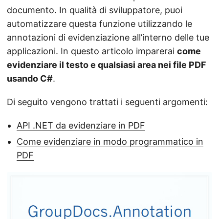
n
documento. In qualità di sviluppatore, puoi
automatizzare questa funzione utilizzando le
annotazioni di evidenziazione all’interno delle tue
applicazioni. In questo articolo imparerai
come
evidenziare il testo e qualsiasi area nei file PDF
usando C#
.
Di seguito vengono trattati i seguenti argomenti:
API .NET da evidenziare in PDF
Come evidenziare in modo programmatico in
PDF