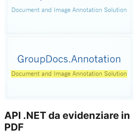
API .NET da evidenziare in
PDF