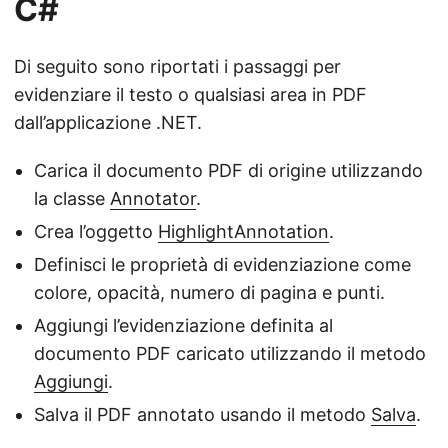
C#
Di seguito sono riportati i passaggi per
evidenziare il testo o qualsiasi area in PDF
dall’applicazione .NET.
Carica il documento PDF di origine utilizzando
la classe
Annotator
.
Crea l’oggetto
HighlightAnnotation
.
Definisci le proprietà di evidenziazione come
colore, opacità, numero di pagina e punti.
Aggiungi l’evidenziazione definita al
documento PDF caricato utilizzando il metodo
Aggiungi
.
Salva il PDF annotato usando il metodo
Salva
.