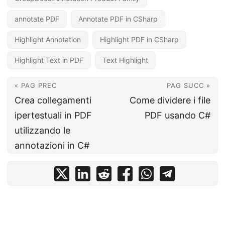
annotate PDF
Annotate PDF in CSharp
Highlight Annotation
Highlight PDF in CSharp
Highlight Text in PDF
Text Highlight
« PAG PREC
PAG SUCC »
Crea collegamenti
Come dividere i file
ipertestuali in PDF
PDF usando C#
utilizzando le
annotazioni in C#