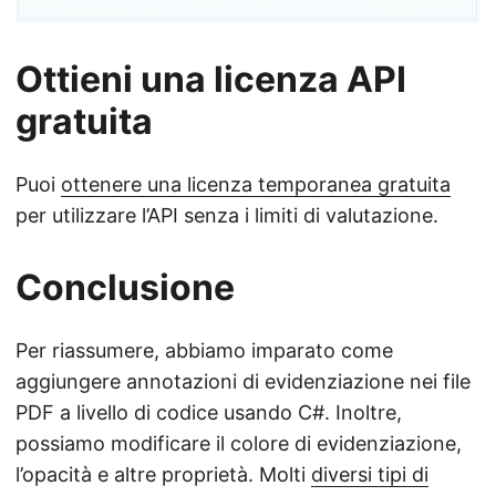
Ottieni una licenza API
gratuita
Puoi
ottenere una licenza temporanea gratuita
per utilizzare l’API senza i limiti di valutazione.
Conclusione
Per riassumere, abbiamo imparato come
aggiungere annotazioni di evidenziazione nei file
PDF a livello di codice usando C#. Inoltre,
possiamo modificare il colore di evidenziazione,
l’opacità e altre proprietà. Molti
diversi tipi di