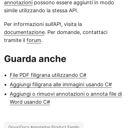
annotazioni
possono essere aggiunti in modo
simile utilizzando la stessa API.
Per informazioni sull’API, visita la
documentazione
. Per domande, contattaci
tramite il
forum
.
Guarda anche
File PDF filigrana utilizzando C#
Aggiungi filigrana alle immagini usando C#
Aggiungi o rimuovi annotazioni o annota file di
Word usando C#
GroupDocs.Annotation Product Family