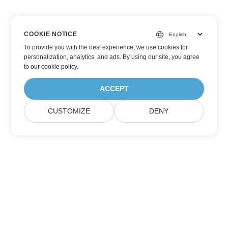
COOKIE NOTICE
To provide you with the best experience, we use cookies for
personalization, analytics, and ads. By using our site, you agree
to
our cookie policy
.
ACCEPT
CUSTOMIZE
DENY