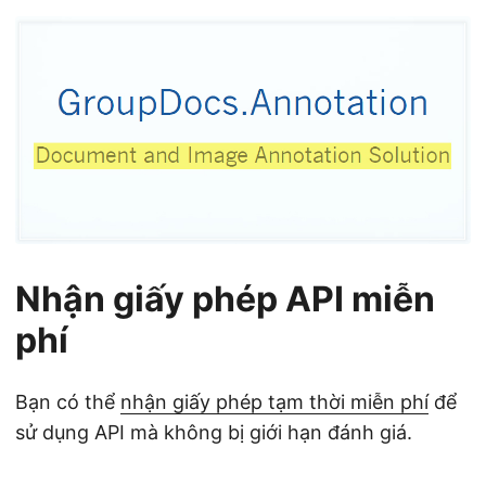
Nhận giấy phép API miễn
phí
Bạn có thể
nhận giấy phép tạm thời miễn phí
để
sử dụng API mà không bị giới hạn đánh giá.