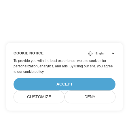
COOKIE NOTICE
To provide you with the best experience, we use cookies for
personalization, analytics, and ads. By using our site, you agree
to
our cookie policy
.
ACCEPT
CUSTOMIZE
DENY