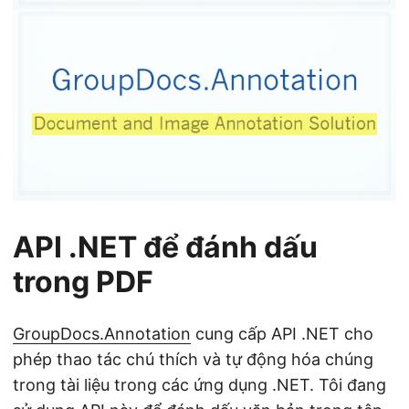
API .NET để đánh dấu
trong PDF
GroupDocs.Annotation
cung cấp API .NET cho
phép thao tác chú thích và tự động hóa chúng
trong tài liệu trong các ứng dụng .NET. Tôi đang