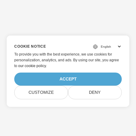
COOKIE NOTICE
To provide you with the best experience, we use cookies for
personalization, analytics, and ads. By using our site, you agree
to
our cookie policy
.
ACCEPT
CUSTOMIZE
DENY