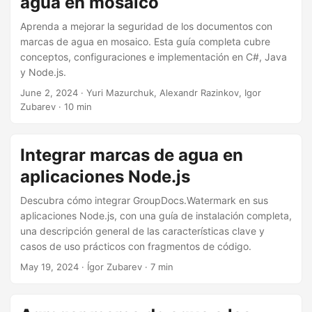
agua en mosaico
Aprenda a mejorar la seguridad de los documentos con
marcas de agua en mosaico. Esta guía completa cubre
conceptos, configuraciones e implementación en C#, Java
y Node.js.
June 2, 2024
· Yuri Mazurchuk, Alexandr Razinkov, Igor
Zubarev · 10 min
Integrar marcas de agua en
aplicaciones Node.js
Descubra cómo integrar GroupDocs.Watermark en sus
aplicaciones Node.js, con una guía de instalación completa,
una descripción general de las características clave y
casos de uso prácticos con fragmentos de código.
May 19, 2024
· Ígor Zubarev · 7 min