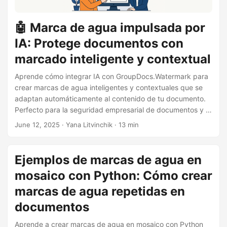
🤖 Marca de agua impulsada por
IA: Protege documentos con
marcado inteligente y contextual
Aprende cómo integrar IA con GroupDocs.Watermark para
crear marcas de agua inteligentes y contextuales que se
adaptan automáticamente al contenido de tu documento.
Perfecto para la seguridad empresarial de documentos y la
protección del contenido.
June 12, 2025
· Yana Litvinchik · 13 min
Ejemplos de marcas de agua en
mosaico con Python: Cómo crear
marcas de agua repetidas en
documentos
Aprende a crear marcas de agua en mosaico con Python