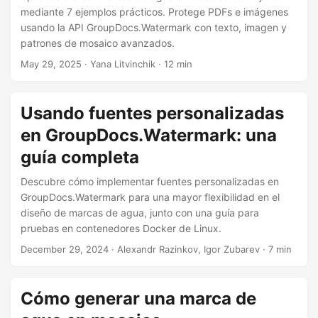
mediante 7 ejemplos prácticos. Protege PDFs e imágenes
usando la API GroupDocs.Watermark con texto, imagen y
patrones de mosaico avanzados.
May 29, 2025
· Yana Litvinchik · 12 min
Usando fuentes personalizadas
en GroupDocs.Watermark: una
guía completa
Descubre cómo implementar fuentes personalizadas en
GroupDocs.Watermark para una mayor flexibilidad en el
diseño de marcas de agua, junto con una guía para
pruebas en contenedores Docker de Linux.
December 29, 2024
· Alexandr Razinkov, Igor Zubarev · 7 min
Cómo generar una marca de