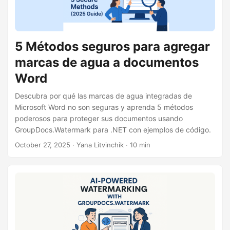
5 Métodos seguros para agregar
marcas de agua a documentos
Word
Descubra por qué las marcas de agua integradas de
Microsoft Word no son seguras y aprenda 5 métodos
poderosos para proteger sus documentos usando
GroupDocs.Watermark para .NET con ejemplos de código.
October 27, 2025
· Yana Litvinchik · 10 min