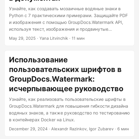
Узнайте, как создавать мозаичные водяные знаки в
Python с 7 практическими примерами. Защищайте PDF
и изображения с помощью GroupDocs.Watermark API,
используя текст, изображения и продвинутые
мозаичные шаблоны.
May 29, 2025
· Yana Litvinchik · 11 мин
Использование
пользовательских шрифтов в
GroupDocs.Watermark:
исчерпывающее руководство
Узнайте, как реализовать пользовательские шрифты в
GroupDocs.Watermark для повышения гибкости дизайна
водяных знаков, а также руководство по тестированию
в контейнерах Docker на Linux.
December 29, 2024
· Alexandr Razinkov, Igor Zubarev · 6 мин