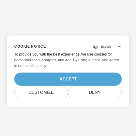
COOKIE NOTICE
To provide you with the best experience, we use cookies for
personalization, analytics, and ads. By using our site, you agree
to
our cookie policy
.
ACCEPT
CUSTOMIZE
DENY