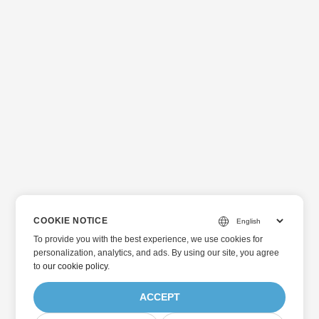
COOKIE NOTICE
To provide you with the best experience, we use cookies for
personalization, analytics, and ads. By using our site, you agree
to
our cookie policy
.
ACCEPT