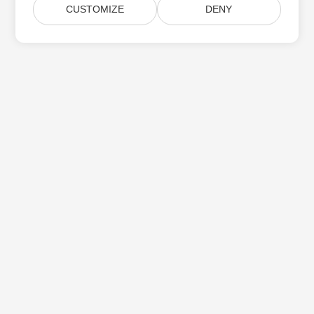
CUSTOMIZE
DENY
Casa
Productos