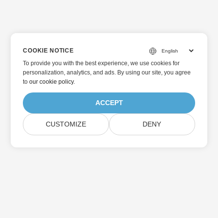
COOKIE NOTICE
To provide you with the best experience, we use cookies for
personalization, analytics, and ads. By using our site, you agree
to
our cookie policy
.
ACCEPT
CUSTOMIZE
DENY