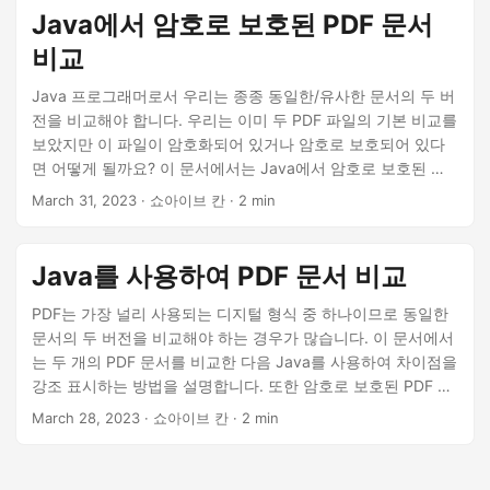
Java에서 암호로 보호된 PDF 문서
비교
Java 프로그래머로서 우리는 종종 동일한/유사한 문서의 두 버
전을 비교해야 합니다. 우리는 이미 두 PDF 파일의 기본 비교를
보았지만 이 파일이 암호화되어 있거나 암호로 보호되어 있다
면 어떻게 될까요? 이 문서에서는 Java에서 암호로 보호된 두
PDF 문서를 비교하는 방법을 살펴봅니다.
March 31, 2023
· 쇼아이브 칸 · 2 min
Java를 사용하여 PDF 문서 비교
PDF는 가장 널리 사용되는 디지털 형식 중 하나이므로 동일한
문서의 두 버전을 비교해야 하는 경우가 많습니다. 이 문서에서
는 두 개의 PDF 문서를 비교한 다음 Java를 사용하여 차이점을
강조 표시하는 방법을 설명합니다. 또한 암호로 보호된 PDF 파
일을 비교하는 방법, 변경 사항을 수락하거나 거부하는 방법,
March 28, 2023
· 쇼아이브 칸 · 2 min
Java를 사용하여 두 개 이상의 PDF 파일을 비교하는 예를 제공
합니다.