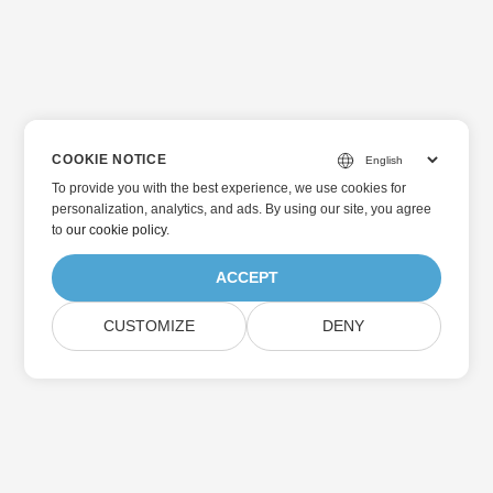
COOKIE NOTICE
To provide you with the best experience, we use cookies for
personalization, analytics, and ads. By using our site, you agree
to
our cookie policy
.
ACCEPT
CUSTOMIZE
DENY