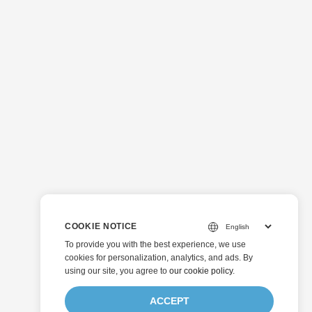
COOKIE NOTICE
To provide you with the best experience, we use
cookies for personalization, analytics, and ads. By
using our site, you agree to
our cookie policy
.
ACCEPT