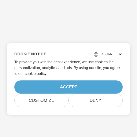
COOKIE NOTICE
To provide you with the best experience, we use cookies for
personalization, analytics, and ads. By using our site, you agree
to
our cookie policy
.
ACCEPT
CUSTOMIZE
DENY