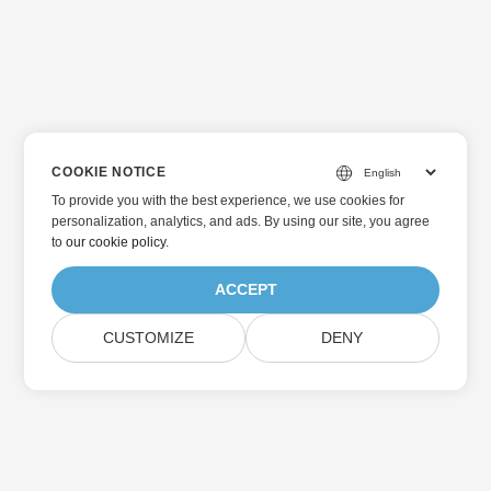
COOKIE NOTICE
To provide you with the best experience, we use cookies for
personalization, analytics, and ads. By using our site, you agree
to
our cookie policy
.
ACCEPT
CUSTOMIZE
DENY