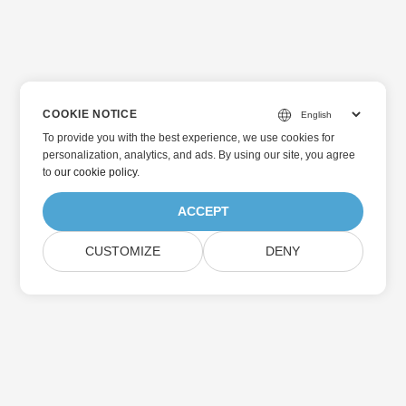
COOKIE NOTICE
To provide you with the best experience, we use cookies for
personalization, analytics, and ads. By using our site, you agree
to
our cookie policy
.
ACCEPT
CUSTOMIZE
DENY