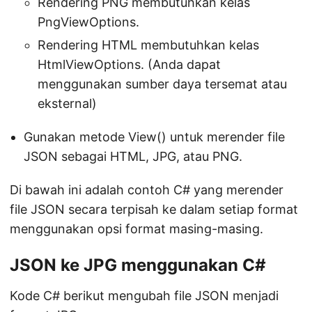
Rendering PNG membutuhkan kelas
PngViewOptions.
Rendering HTML membutuhkan kelas
HtmlViewOptions. (Anda dapat
menggunakan sumber daya tersemat atau
eksternal)
Gunakan metode View() untuk merender file
JSON sebagai HTML, JPG, atau PNG.
Di bawah ini adalah contoh C# yang merender
file JSON secara terpisah ke dalam setiap format
menggunakan opsi format masing-masing.
JSON ke JPG menggunakan C#
Kode C# berikut mengubah file JSON menjadi