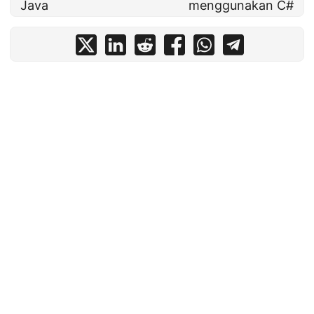
Java
menggunakan C#