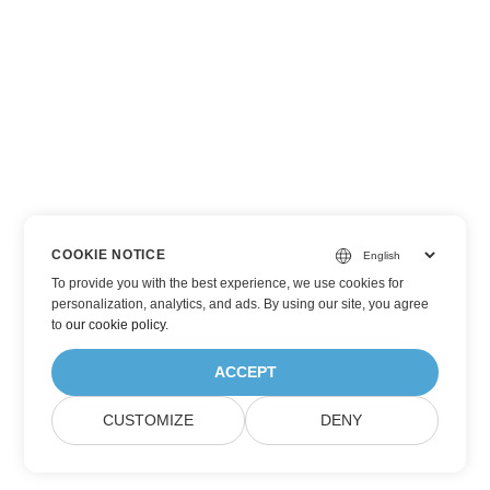
COOKIE NOTICE
To provide you with the best experience, we use cookies for
personalization, analytics, and ads. By using our site, you agree
to
our cookie policy
.
ACCEPT
CUSTOMIZE
DENY