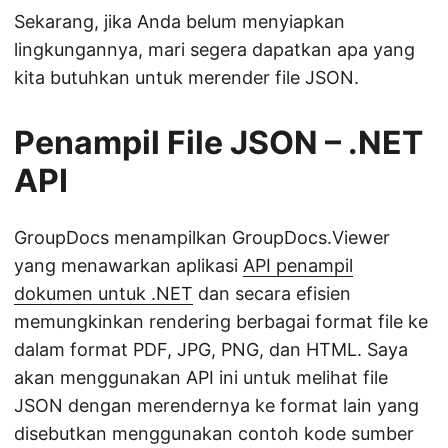
Sekarang, jika Anda belum menyiapkan
lingkungannya, mari segera dapatkan apa yang
kita butuhkan untuk merender file JSON.
Penampil File JSON – .NET
API
GroupDocs menampilkan GroupDocs.Viewer
yang menawarkan aplikasi
API penampil
dokumen untuk .NET
dan secara efisien
memungkinkan rendering berbagai format file ke
dalam format PDF, JPG, PNG, dan HTML. Saya
akan menggunakan API ini untuk melihat file
JSON dengan merendernya ke format lain yang
disebutkan menggunakan contoh kode sumber