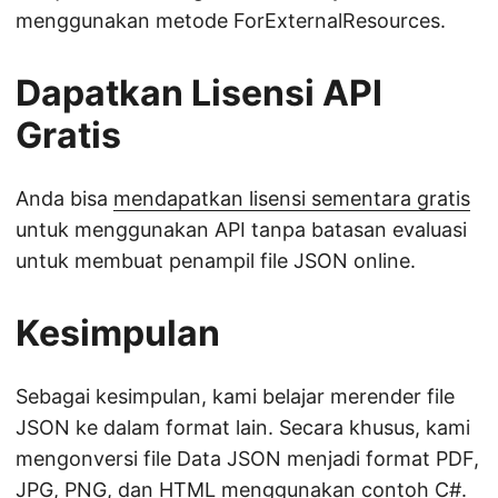
menggunakan metode ForExternalResources.
Dapatkan Lisensi API
Gratis
Anda bisa
mendapatkan lisensi sementara gratis
untuk menggunakan API tanpa batasan evaluasi
untuk membuat penampil file JSON online.
Kesimpulan
Sebagai kesimpulan, kami belajar merender file
JSON ke dalam format lain. Secara khusus, kami
mengonversi file Data JSON menjadi format PDF,
JPG, PNG, dan HTML menggunakan contoh C#.