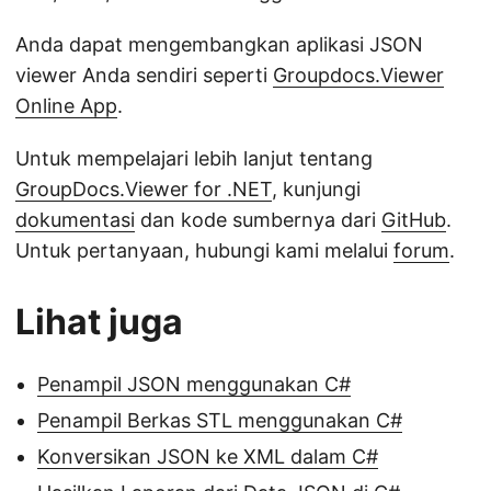
Anda dapat mengembangkan aplikasi JSON
viewer Anda sendiri seperti
Groupdocs.Viewer
Online App
.
Untuk mempelajari lebih lanjut tentang
GroupDocs.Viewer for .NET
, kunjungi
dokumentasi
dan kode sumbernya dari
GitHub
.
Untuk pertanyaan, hubungi kami melalui
forum
.
Lihat juga
Penampil JSON menggunakan C#
Penampil Berkas STL menggunakan C#
Konversikan JSON ke XML dalam C#