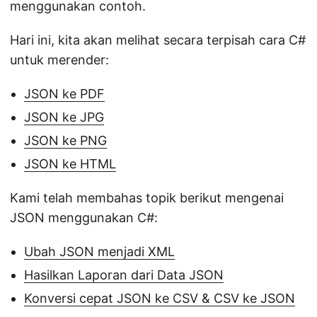
menggunakan contoh.
Hari ini, kita akan melihat secara terpisah cara C#
untuk merender:
JSON ke PDF
JSON ke JPG
JSON ke PNG
JSON ke HTML
Kami telah membahas topik berikut mengenai
JSON menggunakan C#:
Ubah JSON menjadi XML
Hasilkan Laporan dari Data JSON
Konversi cepat JSON ke CSV & CSV ke JSON