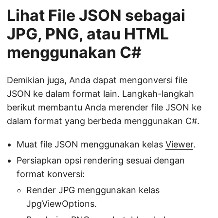
Lihat File JSON sebagai
JPG, PNG, atau HTML
menggunakan C#
Demikian juga, Anda dapat mengonversi file
JSON ke dalam format lain. Langkah-langkah
berikut membantu Anda merender file JSON ke
dalam format yang berbeda menggunakan C#.
Muat file JSON menggunakan kelas
Viewer
.
Persiapkan opsi rendering sesuai dengan
format konversi:
Render JPG menggunakan kelas
JpgViewOptions.