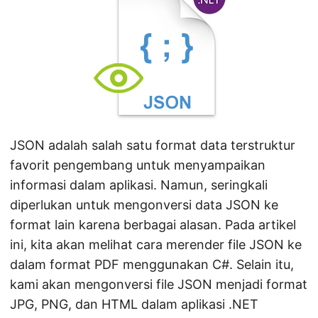
n
JSON adalah salah satu format data terstruktur
favorit pengembang untuk menyampaikan
informasi dalam aplikasi. Namun, seringkali
diperlukan untuk mengonversi data JSON ke
format lain karena berbagai alasan. Pada artikel
ini, kita akan melihat cara merender file JSON ke
dalam format PDF menggunakan C#. Selain itu,
kami akan mengonversi file JSON menjadi format
JPG, PNG, dan HTML dalam aplikasi .NET