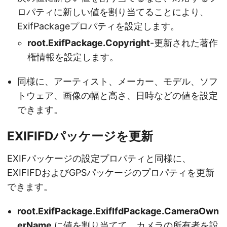
ロパティに新しい値を割り当てることにより、
ExifPackageプロパティを設定します。
root.ExifPackage.Copyright
-更新された著作
権情報を設定します。
同様に、アーティスト、メーカー、モデル、ソフ
トウェア、画像の幅と高さ、日時などの値を設定
できます。
EXIFIFDパッケージを更新
EXIFパッケージの設定プロパティと同様に、
EXIFIFDおよびGPSパッケージのプロパティを更新
できます。
root.ExifPackage.ExifIfdPackage.CameraOwn
erName
に値を割り当てて、カメラの所有者を設