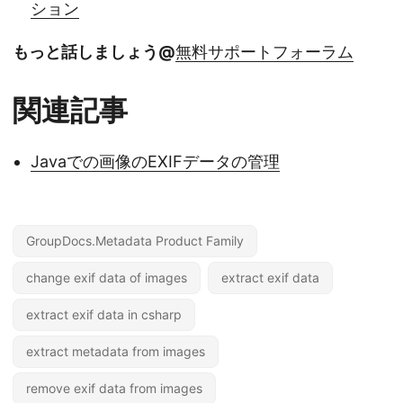
ション
もっと話しましょう@
無料サポートフォーラム
関連記事
Javaでの画像のEXIFデータの管理
GroupDocs.Metadata Product Family
change exif data of images
extract exif data
extract exif data in csharp
extract metadata from images
remove exif data from images