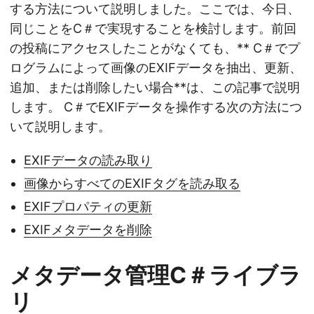
n
する方法について説明しました。ここでは、今日、
同じことをC＃で実現することを検討します。前回
の投稿にアクセスしたことがなくても、** C＃でプ
ログラムによって画像のEXIFデータを抽出、更新、
追加、または削除したい場合**は、この記事で説明
します。 C＃でEXIFデータを操作する次の方法につ
いて説明します。
EXIFデータの読み取り
画像からすべてのEXIFタグを読み取る
EXIFプロパティの更新
EXIFメタデータを削除
メタデータ管理C＃ライブラ
リ