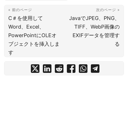
« 前のページ
次のページ »
C＃を使用して
JavaでJPEG、PNG、
Word、Excel、
TIFF、WebP画像の
PowerPointにOLEオ
EXIFデータを管理す
ブジェクトを挿入しま
る
す