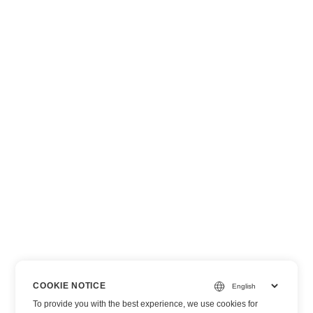
COOKIE NOTICE
To provide you with the best experience, we use cookies for