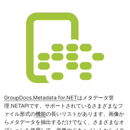
GroupDocs.Metadata for.NET
はメタデータ管
理.NETAPIです。サポートされているさまざまなフ
ァイル形式の
機能
の長いリストがあります。画像か
らメタデータを抽出するだけでなく、さまざまなオ