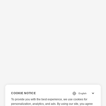
COOKIE NOTICE
To provide you with the best experience, we use cookies for
personalization, analytics, and ads. By using our site, you agree