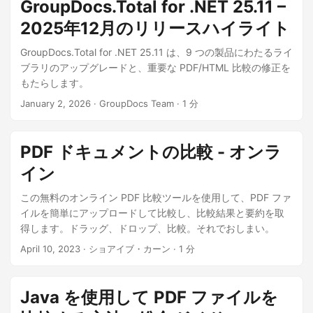
GroupDocs.Total for .NET 25.11 –
2025年12月のリリースハイライト
GroupDocs.Total for .NET 25.11 は、9 つの製品にわたるライ
ブラリのアップグレードと、重要な PDF/HTML 比較の修正を
もたらします。
January 2, 2026
· GroupDocs Team · 1 分
PDF ドキュメントの比較 - オンラ
イン
この無料のオンライン PDF 比較ツールを使用して、PDF ファ
イルを簡単にアップロードして比較し、比較結果と要約を取
得します。ドラッグ、ドロップ、比較。それでおしまい。
April 10, 2023
· ショアイブ・カーン · 1 分
Java を使用して PDF ファイルを