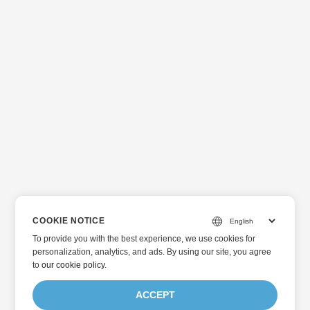
COOKIE NOTICE
To provide you with the best experience, we use cookies for
personalization, analytics, and ads. By using our site, you agree
to
our cookie policy
.
ACCEPT