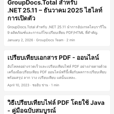
GroupDocs.Total สำหรับ
.NET 25.11 – ธันวาคม 2025 ไฮไลท์
การเปิดตัว
GroupDocs.Total สำหรับ .NET 25.11 นำการอัปเกรดไลบรารีใน
9 ผลิตภัณฑ์และการแก้ไขเปรียบเทียบ PDF/HTML ที่สำคัญ.
January 2, 2026
· GroupDocs Team · 2 min
เปรียบเทียบเอกสาร PDF - ออนไลน์
อัปโหลดอย่างรวดเร็วและเปรียบเทียบไฟล์ PDF อย่างง่ายดายด้วย
เครื่องมือเปรียบเทียบ PDF ออนไลน์ฟรีนี้เพื่อรับผลการเปรียบเทียบ
พร้อมสรุป ลาก วาง เปรียบเทียบ แค่นั้นแหละ.
April 10, 2023
· ชออิบ ข่าน · 1 min
วิธีเปรียบเทียบไฟล์ PDF โดยใช้ Java
- คู่มือฉบับสมบูรณ์