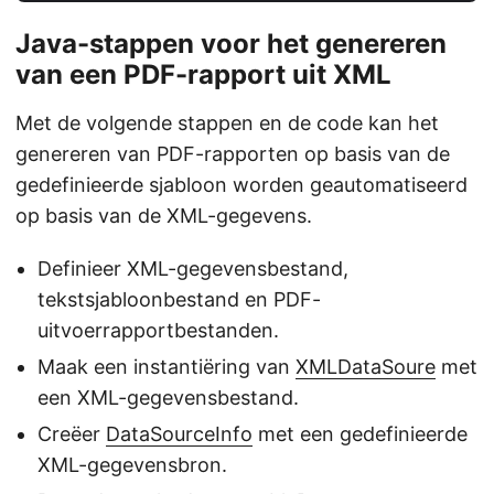
Java-stappen voor het genereren
van een PDF-rapport uit XML
Met de volgende stappen en de code kan het
genereren van PDF-rapporten op basis van de
gedefinieerde sjabloon worden geautomatiseerd
op basis van de XML-gegevens.
Definieer XML-gegevensbestand,
tekstsjabloonbestand en PDF-
uitvoerrapportbestanden.
Maak een instantiëring van
XMLDataSoure
met
een XML-gegevensbestand.
Creëer
DataSourceInfo
met een gedefinieerde
XML-gegevensbron.