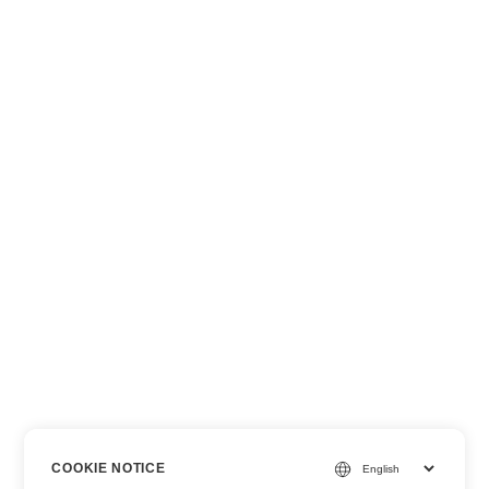
COOKIE NOTICE