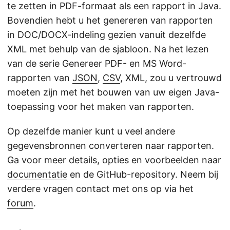
te zetten in PDF-formaat als een rapport in Java.
Bovendien hebt u het genereren van rapporten
in DOC/DOCX-indeling gezien vanuit dezelfde
XML met behulp van de sjabloon. Na het lezen
van de serie Genereer PDF- en MS Word-
rapporten van
JSON
,
CSV
, XML, zou u vertrouwd
moeten zijn met het bouwen van uw eigen Java-
toepassing voor het maken van rapporten.
Op dezelfde manier kunt u veel andere
gegevensbronnen converteren naar rapporten.
Ga voor meer details, opties en voorbeelden naar
documentatie
en de GitHub-repository. Neem bij
verdere vragen contact met ons op via het
forum
.