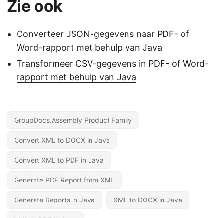
Zie ook
Converteer JSON-gegevens naar PDF- of
Word-rapport met behulp van Java
Transformeer CSV-gegevens in PDF- of Word-
rapport met behulp van Java
GroupDocs.Assembly Product Family
Convert XML to DOCX in Java
Convert XML to PDF in Java
Generate PDF Report from XML
Generate Reports in Java
XML to DOCX in Java