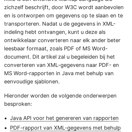
n
zichzelf beschrijft, door W3C wordt aanbevolen
en is ontworpen om gegevens op te slaan en te
transporteren. Nadat u de gegevens in XML-
indeling hebt ontvangen, kunt u deze als
ontwikkelaar converteren naar elk ander beter
leesbaar formaat, zoals PDF of MS Word-
document. Dit artikel zal u begeleiden bij het
converteren van XML-gegevens naar PDF- en
MS Word-rapporten in Java met behulp van
eenvoudige sjablonen.
Hieronder worden de volgende onderwerpen
besproken:
Java API voor het genereren van rapporten
PDF-rapport van XML-gegevens met behulp