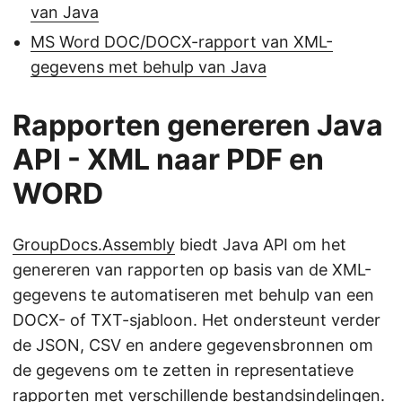
van Java
MS Word DOC/DOCX-rapport van XML-
gegevens met behulp van Java
Rapporten genereren Java
API - XML naar PDF en
WORD
GroupDocs.Assembly
biedt Java API om het
genereren van rapporten op basis van de XML-
gegevens te automatiseren met behulp van een
DOCX- of TXT-sjabloon. Het ondersteunt verder
de JSON, CSV en andere gegevensbronnen om
de gegevens om te zetten in representatieve
rapporten met verschillende bestandsindelingen.