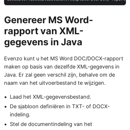
Genereer MS Word-
rapport van XML-
gegevens in Java
Evenzo kunt u het MS Word DOC/DOCX-rapport
maken op basis van dezelfde XML-gegevens in
Java. Er zal geen verschil zijn, behalve om de
naam van het uitvoerbestand te wijzigen.
Laad het XML-gegevensbestand.
De sjabloon definiëren in TXT- of DOCX-
indeling.
Stel de documentindeling van het