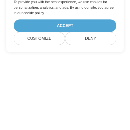
To provide you with the best experience, we use cookies for
personalization, analytics, and ads. By using our site, you agree
to
our cookie policy
.
ACCEPT
CUSTOMIZE
DENY