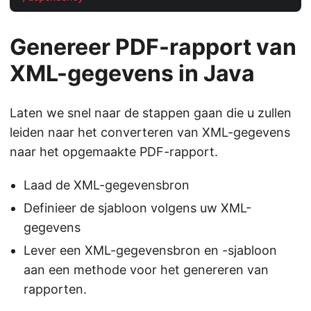
Genereer PDF-rapport van
XML-gegevens in Java
Laten we snel naar de stappen gaan die u zullen
leiden naar het converteren van XML-gegevens
naar het opgemaakte PDF-rapport.
Laad de XML-gegevensbron
Definieer de sjabloon volgens uw XML-
gegevens
Lever een XML-gegevensbron en -sjabloon
aan een methode voor het genereren van
rapporten.