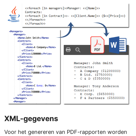
XML-gegevens
Voor het genereren van PDF-rapporten worden