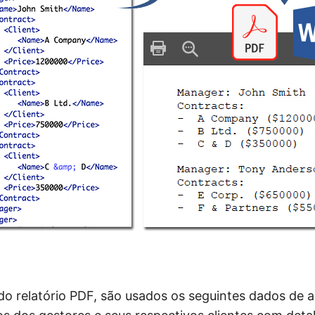
do relatório PDF, são usados os seguintes dados de