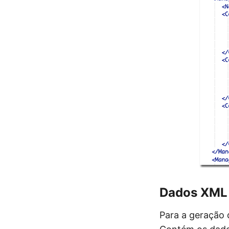
Dados XML
Para a geração 