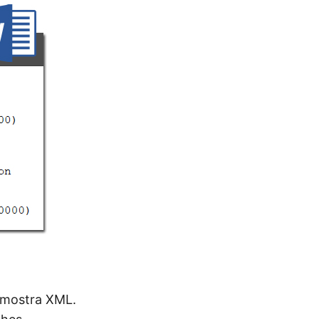
 amostra XML.