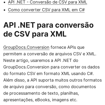
API .NET - Conversão de CSV para XML
Como converter CSV para XML em C#
API .NET para conversão
de CSV para XML
GroupDocs.Conversion
fornece APIs que
permitem a conversão de arquivos CSV e XML.
Neste artigo, usaremos a API .NET do
GroupDocs.Conversion para converter os dados
do formato CSV em formato XML usando C#.
Além disso, a API suporta muitos outros formatos
de arquivo para conversão, como documentos
de processamento de texto, planilhas,
apresentações, eBooks, imagens etc.