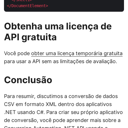
</
DocumentElement
>
Obtenha uma licença de
API gratuita
Você pode
obter uma licença temporária gratuita
para usar a API sem as limitações de avaliação.
Conclusão
Para resumir, discutimos a conversão de dados
CSV em formato XML dentro dos aplicativos
.NET usando C#. Para criar seu próprio aplicativo
de conversão, você pode aprender mais sobre a