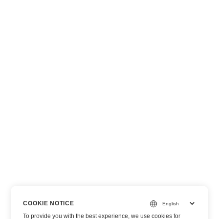
COOKIE NOTICE
To provide you with the best experience, we use cookies for