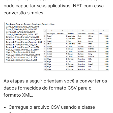
pode capacitar seus aplicativos .NET com essa
conversão simples.
As etapas a seguir orientam você a converter os
dados fornecidos do formato CSV para o
formato XML.
Carregue o arquivo CSV usando a classe