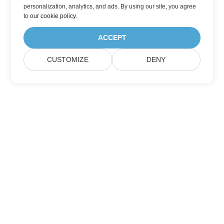
personalization, analytics, and ads. By using our site, you agree
to
our cookie policy
.
ACCEPT
CUSTOMIZE
DENY
Casa