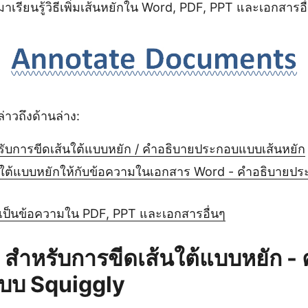
าเรียนรู้วิธีเพิ่มเส้นหยักใน Word, PDF, PPT และเอกสารอ
ล่าวถึงด้านล่าง:
ับการขีดเส้นใต้แบบหยัก / คำอธิบายประกอบแบบเส้นหยัก
ส้นใต้แบบหยักให้กับข้อความในเอกสาร Word - คำอธิบายป
ยักเป็นข้อความใน PDF, PPT และเอกสารอื่นๆ
 สำหรับการขีดเส้นใต้แบบหยัก -
บบ Squiggly