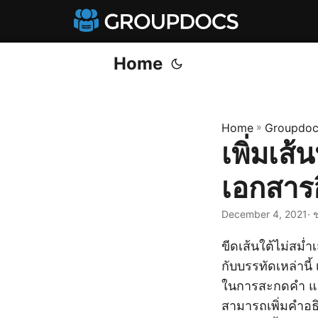
Home
Home
»
Groupdoc
เพิ่มเส
เอกสารอ
December 4, 2021
· 
ขีดเส้นใต้ไม่สม่
กับบรรทัดเหล่านี
ในการสะกดคำ และ
สามารถเพิ่มคำอธ