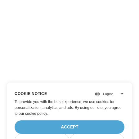
COOKIE NOTICE
To provide you with the best experience, we use cookies for
personalization, analytics, and ads. By using our site, you agree
to
our cookie policy
.
ACCEPT