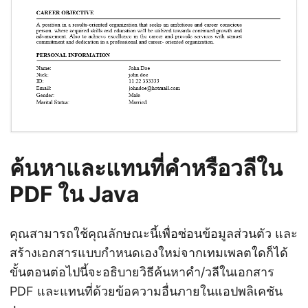
ค้นหาและแทนที่คำหรือวลีใน
PDF ใน Java
คุณสามารถใช้คุณลักษณะนี้เพื่อซ่อนข้อมูลส่วนตัว และ
สร้างเอกสารแบบกำหนดเองใหม่จากเทมเพลตใดก็ได้
ขั้นตอนต่อไปนี้จะอธิบายวิธีค้นหาคำ/วลีในเอกสาร
PDF และแทนที่ด้วยข้อความอื่นภายในแอปพลิเคชัน