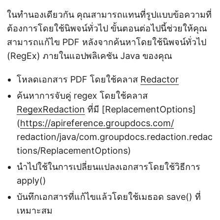
ในทำนองเดียวกัน คุณสามารถแทนที่รูปแบบข้อความที่
ต้องการโดยใช้นิพจน์ทั่วไป ขั้นตอนต่อไปนี้ช่วยให้คุณ
สามารถแก้ไข PDF หลังจากค้นหาโดยใช้นิพจน์ทั่วไป
(RegEx) ภายในแอปพลิเคชัน Java ของคุณ
โหลดเอกสาร PDF โดยใช้คลาส
Redactor
ค้นหาการจับคู่ regex โดยใช้คลาส
RegexRedaction
ที่มี [ReplacementOptions]
(
https://apireference.groupdocs.com/
redaction/java/com.groupdocs.redaction.redac
tions/ReplacementOptions)
นำไปใช้ในการเปลี่ยนแปลงเอกสารโดยใช้วิธีการ
apply()
บันทึกเอกสารที่แก้ไขแล้วโดยใช้เมธอด save() ที่
เหมาะสม