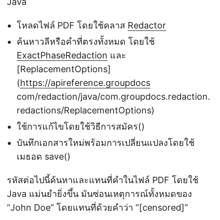
Java
โหลดไฟล์ PDF โดยใช้คลาส
Redactor
ค้นหาวลีหรือคำที่ตรงทั้งหมด โดยใช้
ExactPhaseRedaction
และ
[ReplacementOptions]
(
https://apireference.groupdocs
com/redaction/java/com.groupdocs.redaction.
redactions/ReplacementOptions)
ใช้การแก้ไขโดยใช้วิธีการสมัคร()
บันทึกเอกสารใหม่พร้อมการเปลี่ยนแปลงโดยใช้
เมธอด save()
รหัสต่อไปนี้ค้นหาและแทนที่คำในไฟล์ PDF โดยใช้
Java แม่นยำยิ่งขึ้น มันซ่อนเหตุการณ์ทั้งหมดของ
“John Doe” โดยแทนที่ด้วยคำว่า “[censored]”