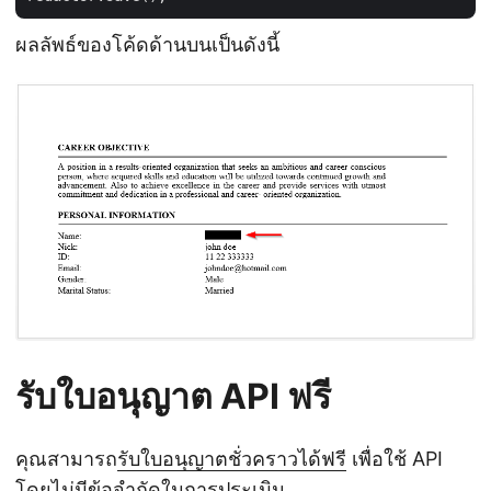
ผลลัพธ์ของโค้ดด้านบนเป็นดังนี้
รับใบอนุญาต API ฟรี
คุณสามารถ
รับใบอนุญาตชั่วคราวได้ฟรี
เพื่อใช้ API
โดยไม่มีข้อจำกัดในการประเมิน