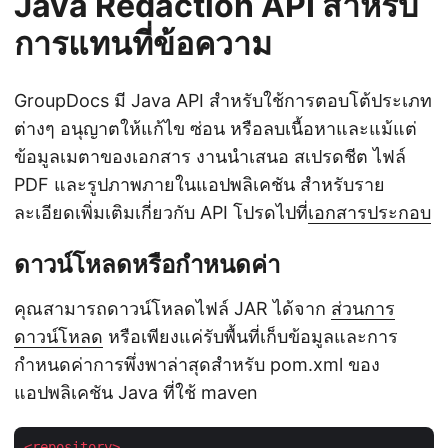
Java Redaction API สำหรับ
การแทนที่ข้อความ
GroupDocs มี Java API สำหรับใช้การตอบโต้ประเภท
ต่างๆ อนุญาตให้แก้ไข ซ่อน หรือลบเนื้อหาและแม้แต่
ข้อมูลเมตาของเอกสาร งานนำเสนอ สเปรดชีต ไฟล์
PDF และรูปภาพภายในแอปพลิเคชัน สำหรับราย
ละเอียดเพิ่มเติมเกี่ยวกับ API โปรดไปที่
เอกสารประกอบ
ดาวน์โหลดหรือกำหนดค่า
คุณสามารถดาวน์โหลดไฟล์ JAR ได้จาก
ส่วนการ
ดาวน์โหลด
หรือเพียงแค่รับพื้นที่เก็บข้อมูลและการ
กำหนดค่าการพึ่งพาล่าสุดสำหรับ pom.xml ของ
แอปพลิเคชัน Java ที่ใช้ maven
<
repository
>