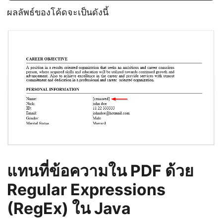
ผลลัพธ์ของโค้ดจะเป็นดังนี้
แทนที่ข้อความใน PDF ด้วย
Regular Expressions
(RegEx) ใน Java