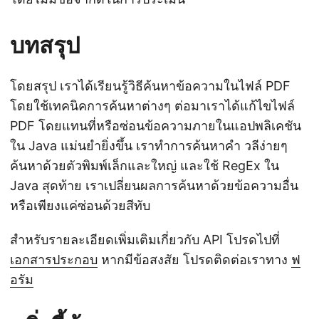
บทสรุป
โดยสรุป เราได้เรียนรู้วิธีค้นหาข้อความในไฟล์ PDF
โดยใช้เทคนิคการค้นหาต่างๆ ต่อมาเราได้แก้ไขไฟล์
PDF โดยแทนที่หรือซ่อนข้อความภายในแอปพลิเคชัน
ใน Java แม่นยำยิ่งขึ้น เราทำการค้นหาคำ วลีง่ายๆ
ค้นหาด้วยตัวพิมพ์เล็กและใหญ่ และใช้ RegEx ใน
Java สุดท้าย เราเปลี่ยนผลการค้นหาด้วยข้อความอื่น
หรือเพียงแค่ซ่อนด้วยสีทับ
สำหรับรายละเอียดเพิ่มเติมเกี่ยวกับ API โปรดไปที่
เอกสารประกอบ
หากมีข้อสงสัย โปรดติดต่อเราทาง
ฟ
อรัม