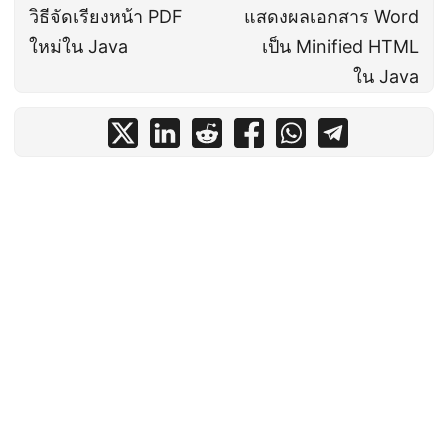
วิธีจัดเรียงหน้า PDF
แสดงผลเอกสาร Word
ใหม่ใน Java
เป็น Minified HTML
ใน Java