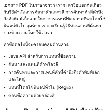
n
เอกสาร PDF ในภาษาจาวา เราจะหารือแยกกันเกี่ยว
กับวิธีดำเนินการค้นหาคำและวลี การค้นหาคำที่คำนึง
ถึงตัวพิมพ์เล็กและใหญ่ การแทนที่ข้อความที่พบโดยใช้
นิพจน์ทั่วไป สุดท้าย เราจะเรียนรู้วิธีซ่อนส่วนที่ค้นหา
ของข้อความโดยใช้ Java
หัวข้อต่อไปนี้จะครอบคลุมด้านล่าง:
Java API สำหรับการแทนที่ข้อความ
ค้นหาและแทนที่คำหรือวลี
การค้นหาและการแทนที่คำที่คำนึงถึงตัวพิมพ์เล็ก
และใหญ่
แทนที่โดยใช้นิพจน์ทั่วไป (RegEx)
ซ่อนข้อความด้วยกล่องสี