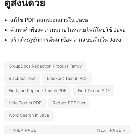
ดูสิ่งนี้ด้วย
แก้ไข PDF สแกนเอกสารใน Java
ค้นหาคำพ้องความหมายในหลายไฟล์โดยใช้ Java
สร้างโซลูชันการค้นหาข้อความแบบเต็มใน Java
GroupDocs.Redaction Product Family
Blackout Text
Blackout Text in PDF
Find and Replace Text in PDF
Find Text in PDF
Hide Text in PDF
Redact PDF files
Word Search in Java
« PREV PAGE
NEXT PAGE »