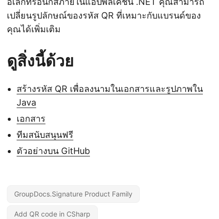
อิเล็กทรอนิกส์ภายในแอปพลิเคชัน .NET คุณสามารถ
เปลี่ยนรูปลักษณ์ของรหัส QR ที่เหมาะกับแบรนด์ของ
คุณได้เพิ่มเติม
ดูสิ่งนี้ด้วย
สร้างรหัส QR เพื่อลงนามในเอกสารและรูปภาพใน
Java
เอกสาร
ทีมสนับสนุนฟรี
ตัวอย่างบน GitHub
GroupDocs.Signature Product Family
Add QR code in CSharp