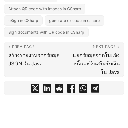
Attach QR code with Images in CSharp
eSign in CSharp
generate qr code in csharp
Sign documents with QR code in CSharp
« PREV PAGE
NEXT PAGE »
สร้างรายงานจากข้อมูล
แยกข้อมูลจากใบแจ้ง
JSON ใน Java
หนี้และใบเสร็จรับเงิน
ใน Java