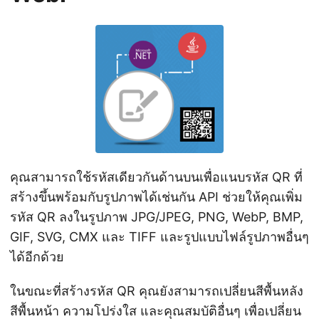
คุณสามารถใช้รหัสเดียวกันด้านบนเพื่อแนบรหัส QR ที่
สร้างขึ้นพร้อมกับรูปภาพได้เช่นกัน API ช่วยให้คุณเพิ่ม
รหัส QR ลงในรูปภาพ JPG/JPEG, PNG, WebP, BMP,
GIF, SVG, CMX และ TIFF และรูปแบบไฟล์รูปภาพอื่นๆ
ได้อีกด้วย
ในขณะที่สร้างรหัส QR คุณยังสามารถเปลี่ยนสีพื้นหลัง
สีพื้นหน้า ความโปร่งใส และคุณสมบัติอื่นๆ เพื่อเปลี่ยน