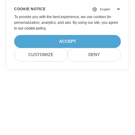
COOKIE NOTICE
To provide you with the best experience, we use cookies for
personalization, analytics, and ads. By using our site, you agree
to
our cookie policy
.
ACCEPT
CUSTOMIZE
DENY