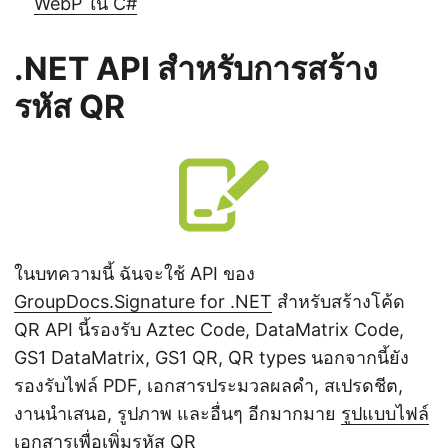
WebP ใน C#
.NET API สำหรับการสร้าง
รหัส QR
ในบทความนี้ ฉันจะใช้ API ของ
GroupDocs.Signature for .NET
สำหรับสร้างโค้ด
QR API นี้รองรับ Aztec Code, DataMatrix Code,
GS1 DataMatrix, GS1 QR, QR types นอกจากนี้ยัง
รองรับไฟล์ PDF, เอกสารประมวลผลคำ, สเปรดชีต,
งานนำเสนอ, รูปภาพ และอื่นๆ อีกมากมาย
รูปแบบไฟล์
เอกสารเพื่อเพิ่มรหัส QR