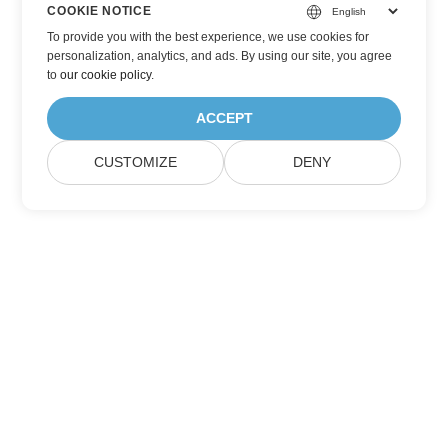
COOKIE NOTICE
To provide you with the best experience, we use cookies for
personalization, analytics, and ads. By using our site, you agree
to
our cookie policy
.
ACCEPT
CUSTOMIZE
DENY