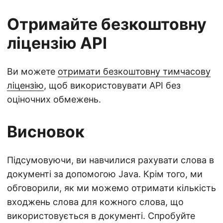
Отримайте безкоштовну
ліцензію API
Ви можете
отримати безкоштовну тимчасову
ліцензію
, щоб використовувати API без
оціночних обмежень.
Висновок
Підсумовуючи, ви навчилися рахувати слова в
документі за допомогою Java. Крім того, ми
обговорили, як ми можемо отримати кількість
входжень слова для кожного слова, що
використовується в документі. Спробуйте