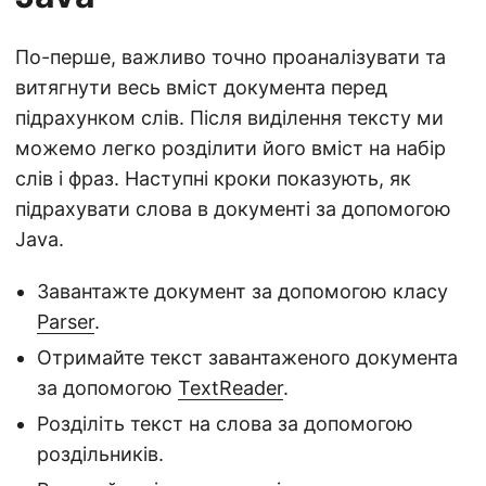
По-перше, важливо точно проаналізувати та
витягнути весь вміст документа перед
підрахунком слів. Після виділення тексту ми
можемо легко розділити його вміст на набір
слів і фраз. Наступні кроки показують, як
підрахувати слова в документі за допомогою
Java.
Завантажте документ за допомогою класу
Parser
.
Отримайте текст завантаженого документа
за допомогою
TextReader
.
Розділіть текст на слова за допомогою
роздільників.