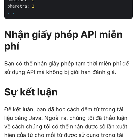
pharetra:
2
...
Nhận giấy phép API miễn
phí
Bạn có thể
nhận giấy phép tạm thời miễn phí
để
sử dụng API mà không bị giới hạn đánh giá.
Sự kết luận
Để kết luận, bạn đã học cách đếm từ trong tài
liệu bằng Java. Ngoài ra, chúng tôi đã thảo luận
về cách chúng tôi có thể nhận được số lần xuất
hiện của từ cho mỗi từ được sử dụng trong tài