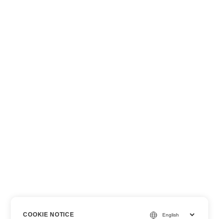
COOKIE NOTICE