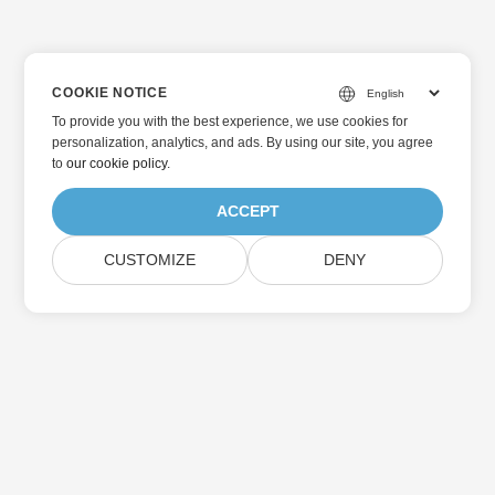
COOKIE NOTICE
To provide you with the best experience, we use cookies for
personalization, analytics, and ads. By using our site, you agree
to
our cookie policy
.
ACCEPT
CUSTOMIZE
DENY